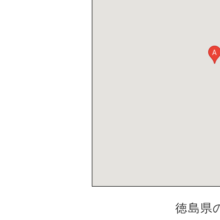
A
徳島県