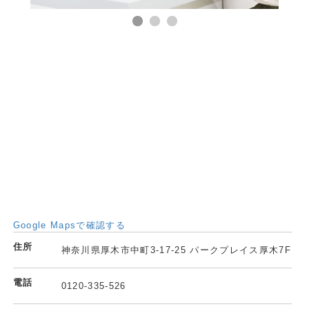
Google Mapsで確認する
住所
神奈川県厚木市中町3-17-25 パークプレイス厚木7F
電話
0120-335-526