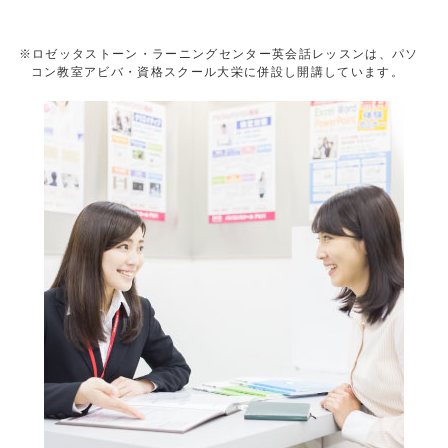
※ロゼッタストーン・ラーニングセンター英会話レッスンは、パソ
コン教室アビバ・資格スクール大栄に併設し開講しています。