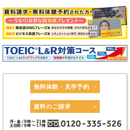
無料体験・見学予約
資料のご請求