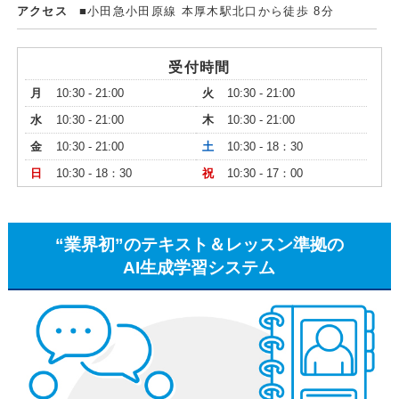
アクセス
■小田急小田原線 本厚木駅北口から徒歩 8分
受付時間
月
10:30 - 21:00
火
10:30 - 21:00
水
10:30 - 21:00
木
10:30 - 21:00
金
10:30 - 21:00
土
10:30 - 18：30
日
10:30 - 18：30
祝
10:30 - 17：00
“業界初”のテキスト＆レッスン準拠の
AI生成学習システム