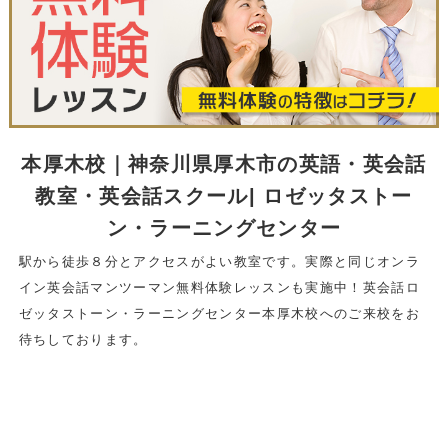
本厚木校｜神奈川県厚木市の英語・英会話
教室・英会話スクール| ロゼッタストー
ン・ラーニングセンター
駅から徒歩８分とアクセスがよい教室です。実際と同じオンラ
イン英会話マンツーマン無料体験レッスンも実施中！英会話ロ
ゼッタストーン・ラーニングセンター本厚木校へのご来校をお
待ちしております。