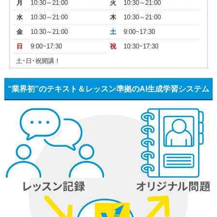
月
10:30～21:00
火
10:30～21:00
水
10:30～21:00
木
10:30～21:00
金
10:30～21:00
土
9:00~17:30
日
9:00~17:30
祝
10:30~17:30
土･日･祝開講！
“業界初”のテキスト＆レッスン準拠の
AI生成学習システム