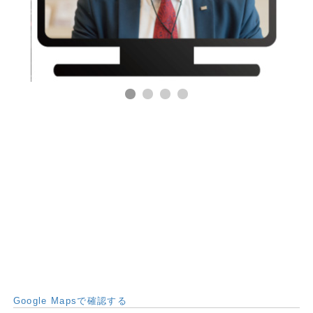
Google Mapsで確認する