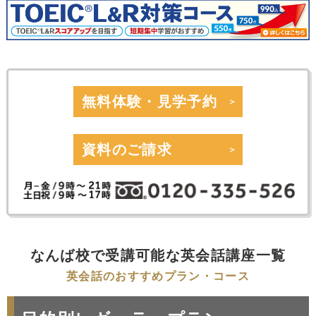
無料体験・見学予約
資料のご請求
なんば校で受講可能な英会話講座一覧
英会話のおすすめプラン・コース