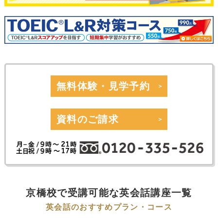
無料体験・見学予約
資料のご請求
京橋校で受講可能な英会話講座一覧
英会話のおすすめプラン・コース