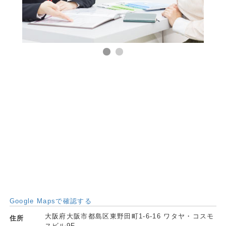
Google Mapsで確認する
大阪府大阪市都島区東野田町1-6-16 ワタヤ・コスモ
住所
スビル9F