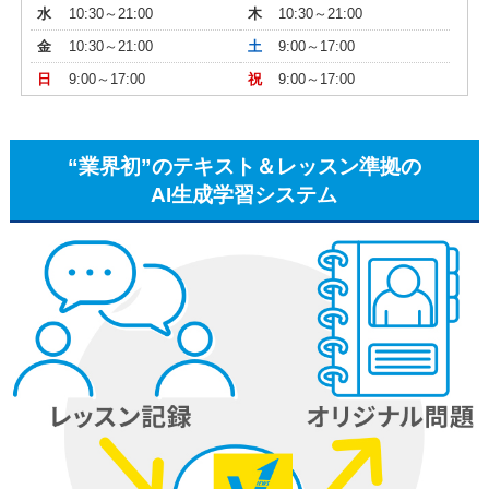
水
10:30～21:00
木
10:30～21:00
金
10:30～21:00
土
9:00～17:00
日
9:00～17:00
祝
9:00～17:00
“業界初”のテキスト＆レッスン準拠の
AI生成学習システム