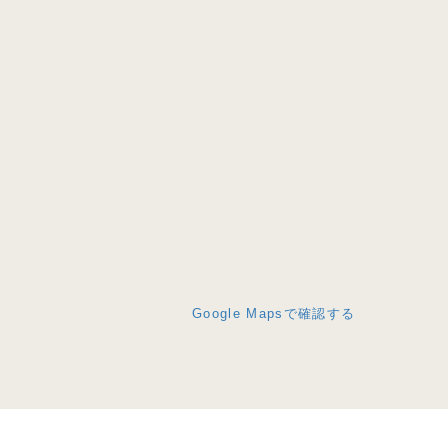
Google Mapsで確認する