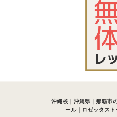
沖縄校｜沖縄県｜那覇市
ール｜ロゼッタスト