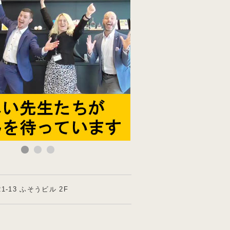
-13 ふそうビル 2F