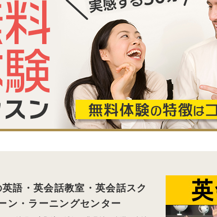
の英語・英会話教室・英会話スク
ーン・ラーニングセンター