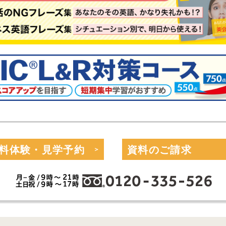
料体験・見学予約
資料のご請求