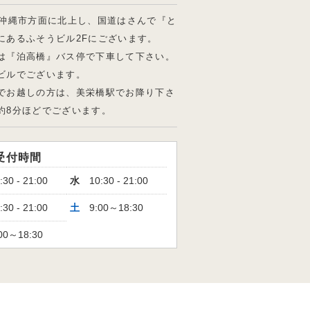
・沖縄市方面に北上し、国道はさんで『と
にあるふそうビル2Fにございます。
は『泊高橋』バス停で下車して下さい。
ビルでございます。
でお越しの方は、美栄橋駅でお降り下さ
約8分ほどでございます。
受付時間
:30 - 21:00
水
10:30 - 21:00
:30 - 21:00
土
9:00～18:30
00～18:30