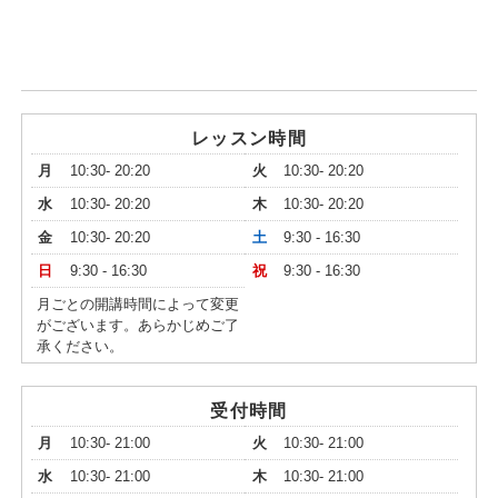
レッスン時間
月
10:30- 20:20
火
10:30- 20:20
水
10:30- 20:20
木
10:30- 20:20
金
10:30- 20:20
土
9:30 - 16:30
日
9:30 - 16:30
祝
9:30 - 16:30
月ごとの開講時間によって変更
がございます。あらかじめご了
承ください。
受付時間
月
10:30- 21:00
火
10:30- 21:00
水
10:30- 21:00
木
10:30- 21:00