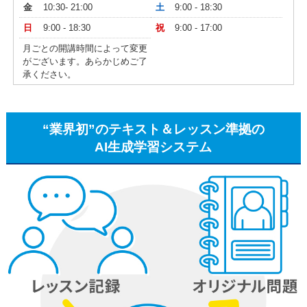
金
10:30- 21:00
土
9:00 - 18:30
日
9:00 - 18:30
祝
9:00 - 17:00
月ごとの開講時間によって変更
がございます。あらかじめご了
承ください。
“業界初”のテキスト＆レッスン準拠の
AI生成学習システム