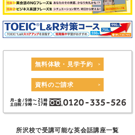
無料体験・見学予約
資料のご請求
所沢校で受講可能な英会話講座一覧