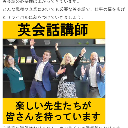
英会話の必要性は上がってきています。
どんな職種や企業においても必要な英会話で、仕事の幅を広げ
たりライバルに差をつけていきましょう。
※教室に講師はおりません。オンラインの講師陣になります。