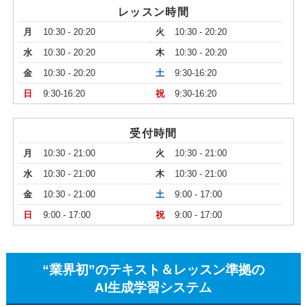
レッスン時間
月
10:30 - 20:20
火
10:30 - 20:20
水
10:30 - 20:20
木
10:30 - 20:20
金
10:30 - 20:20
土
9:30-16:20
日
9:30-16:20
祝
9:30-16:20
受付時間
月
10:30 - 21:00
火
10:30 - 21:00
水
10:30 - 21:00
木
10:30 - 21:00
金
10:30 - 21:00
土
9:00 - 17:00
日
9:00 - 17:00
祝
9:00 - 17:00
“業界初”のテキスト＆レッスン準拠の
AI生成学習システム