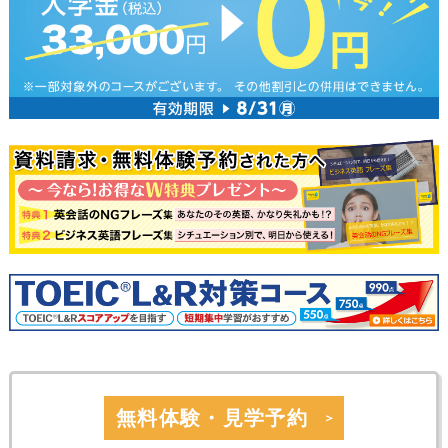
無料体験・見学予約