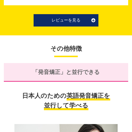
レビューを見る
その他特徴
「発音矯正」と並行できる
日本人のための
英語発音矯正を
並行して学べる