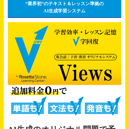
“業界初”のテキスト＆レッスン準拠の
AI生成学習システム