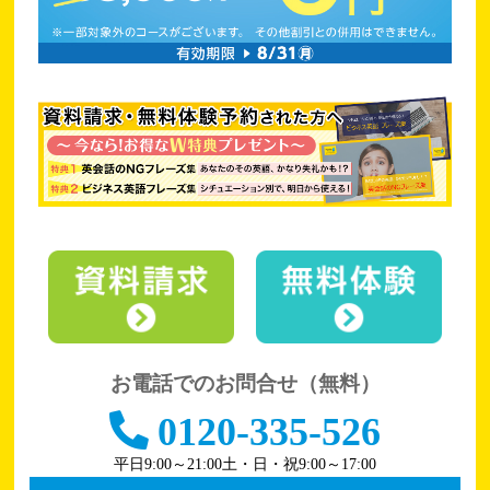
お電話でのお問合せ（無料）
0120-335-526
平日9:00～21:00
土・日・祝9:00～17:00