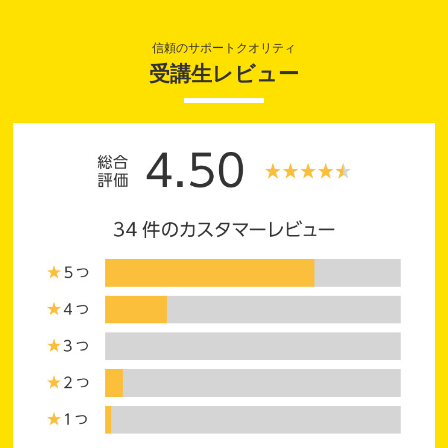
信頼のサポートクオリティ
受講生レビュー