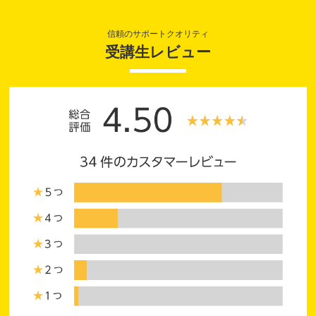
信頼のサポートクオリティ
受講生レビュー