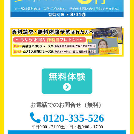
お電話でのお問合せ（無料）
0120-335-526
平日9:00～21:00
土・日・祝9:00～17:00