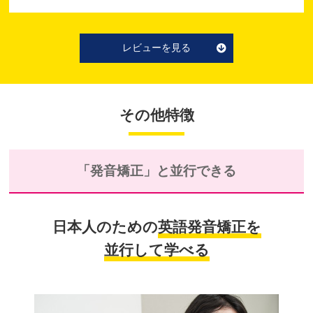
レビューを見る
その他特徴
「発音矯正」と並行できる
日本人のための
英語発音矯正を
並行して学べる