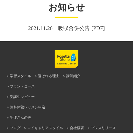
お知らせ
2021.11.26 吸収合併公告 [PDF]
学習スタイル
選ばれる理由
講師紹介
プラン・コース
受講生レビュー
無料体験レッスン申込
生徒さんの声
ブログ
マイキャリアスタイル
会社概要
プレスリリース