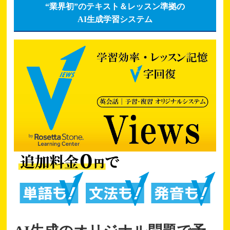
“業界初”のテキスト＆レッスン準拠の
AI生成学習システム