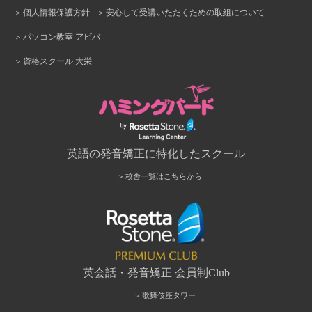
個人情報保護方針
安心して受講いただくための取組について
パソコン教室 アビバ
資格スクール 大栄
英語の発音矯正に特化したスクール
校舎一覧はこちらから
英会話・発音矯正 会員制Club
歌舞伎座タワー